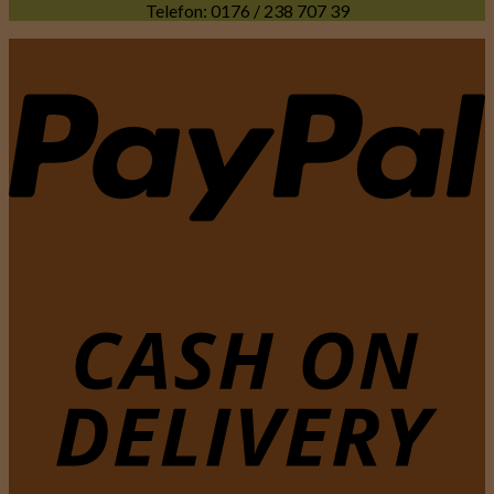
Telefon: 0176 / 238 707 39