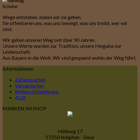
Wege entstehen, indem wir sie gehen.
Sie offenbaren uns, was uns bewegt, was uns treibt, wer wir
sind.
Wir gehen unseren Weg seit über 90 Jahren.
Unsere Werte wurden zur Tradition, unsere Hingabe zur
Leidenschaft.
Aus Bayern in die Welt. Wir sind gespannt wohin der Weg führt.
Informationen
Zahlungsarten
Versandarten
Widerrufsbelehrung
AGB
MARKEN IM SHOP
Hüllweg 17
57250 Netphen - Deuz