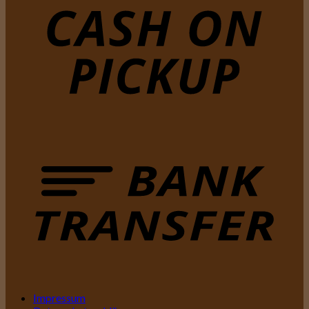
Impressum